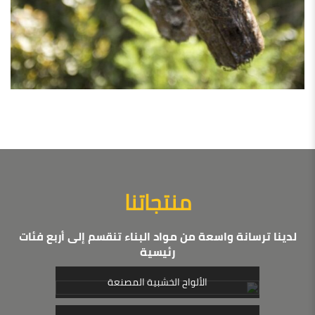
منتجاتنا
لدينا ترسانة واسعة من مواد البناء تنقسم إلى أربع فئات
رئيسية
الألواح الخشبية المصنعة