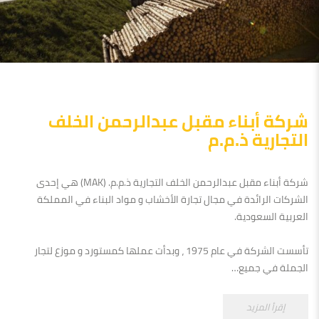
شركة أبناء مقبل عبدالرحمن الخلف
التجارية ذ.م.م
شركة أبناء مقبل عبدالرحمن الخلف التجارية ذ.م.م. (MAK) هي إحدى
الشركات الرائدة في مجال تجارة الأخشاب و مواد البناء في المملكة
العربية السعودية.
تأسست الشركة في عام 1975 ، وبدأت عملها كمستورد و موزع لتجار
الجملة في جميع…
إقرأ المزيد