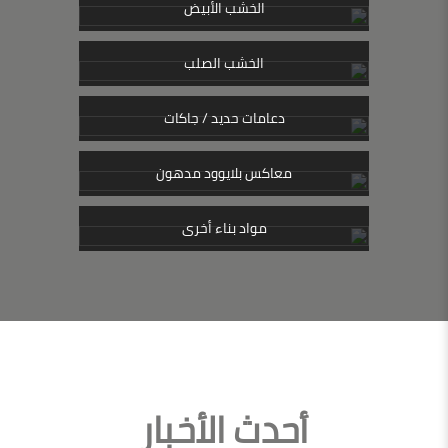
الخشب الأبيض
الخشب الصلب
دعامات حديد / جاكات
معاكس بلايوود مدهون
مواد بناء أخرى
أحدث الأخبار