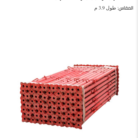
المقاس
: طول 3.9 م